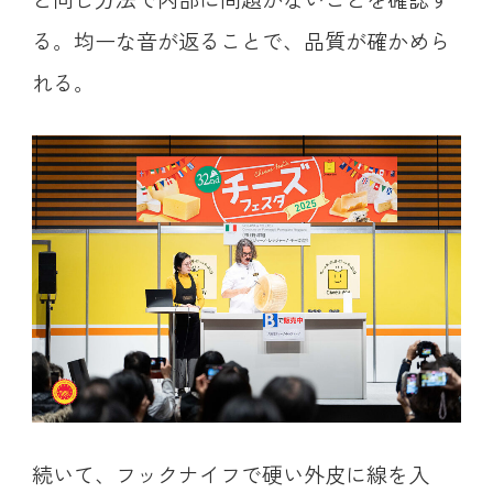
る。均一な音が返ることで、品質が確かめら
れる。
続いて、フックナイフで硬い外皮に線を入