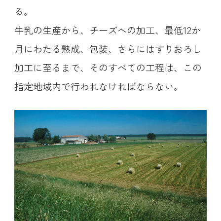
る。
牛乳の生産から、チーズへの加工、最低12か
月にわたる熟成、包装、さらにはすりおろし
加工に至るまで、そのすべての工程は、この
指定地域内で行われなければならない。