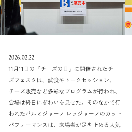
2026.02.22
11月11日の「チーズの日」に開催されたチー
ズフェスタは、試食やトークセッション、
チーズ販売など多彩なプログラムが行われ、
会場は終日にぎわいを見せた。そのなかで行
われたパルミジャーノ レッジャーノのカット
パフォーマンスは、来場者が足を止める人気