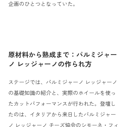
企画のひとつとなっていた。
原材料から熟成まで：パルミジャー
ノ レッジャーノの作られ方
ステージでは、パルミジャーノ レッジャーノ
の基礎知識の紹介と、実際のホイールを使っ
たカットパフォーマンスが行われた。登壇し
たのは、イタリアから来日したパルミジャー
ノ レッジャーノ チーズ協会のシモーネ・フィ