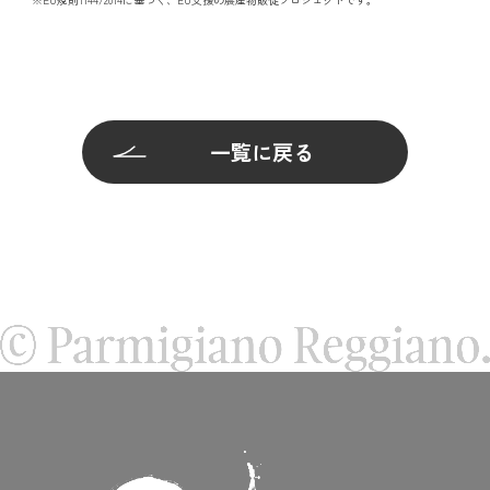
一覧に戻る