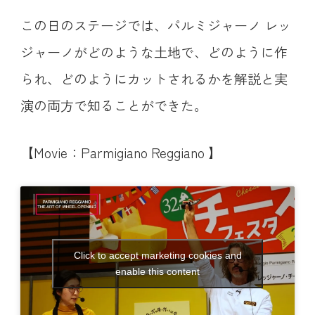
この日のステージでは、パルミジャーノ レッ
ジャーノがどのような土地で、どのように作
られ、どのようにカットされるかを解説と実
演の両方で知ることができた。
【Movie：Parmigiano Reggiano 】
Click to accept marketing cookies and
enable this content