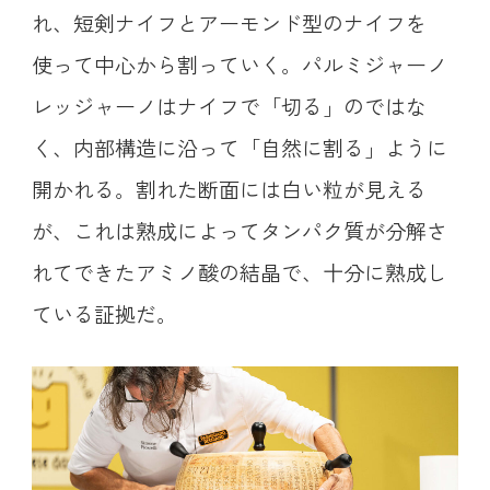
れ、短剣ナイフとアーモンド型のナイフを
使って中心から割っていく。パルミジャーノ
レッジャーノはナイフで「切る」のではな
く、内部構造に沿って「自然に割る」ように
開かれる。割れた断面には白い粒が見える
が、これは熟成によってタンパク質が分解さ
れてできたアミノ酸の結晶で、十分に熟成し
ている証拠だ。