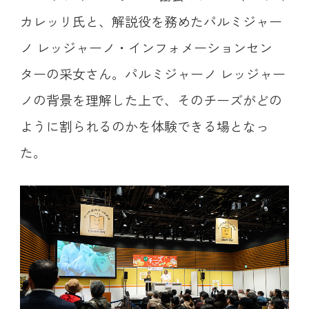
カレッリ氏と、解説役を務めたパルミジャー
ノ レッジャーノ・インフォメーションセン
ターの采女さん。パルミジャーノ レッジャー
ノの背景を理解した上で、そのチーズがどの
ように割られるのかを体験できる場となっ
た。