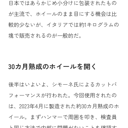
日本ではあらかじめ小分けに包装されたもの
が主流で、ホイールのまま目にする機会は比
較的少ないが、イタリアでは約1キログラムの
塊で販売されるのが一般的だ。
30カ月熟成のホイールを開く
後半はいよいよ、シモーネ氏によるカットパ
フォーマンスが行われた。今回使用されたの
は、2023年4月に製造された約30カ月熟成のホ
イール。まずハンマーで周囲を叩き、検査員
と同じ方法で内部に問題がないことを確認す